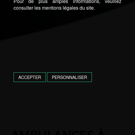
Pour de plus amples informations, veuillez
consulter les mentions légales du site.
ACCEPTER
PERSONNALISER
AMBULANCES À