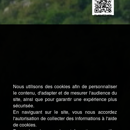
Nous utilisons des cookies afin de personnaliser
le contenu, d'adapter et de mesurer l'audience du
site, ainsi que pour garantir une expérience plus
sécurisée.
En naviguant sur le site, vous nous accordez
l'autorisation de collecter des informations à l'aide
de cookies.