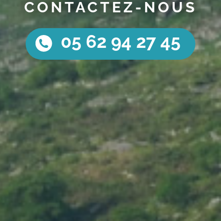
CONTACTEZ-NOUS
05 62 94 27 45